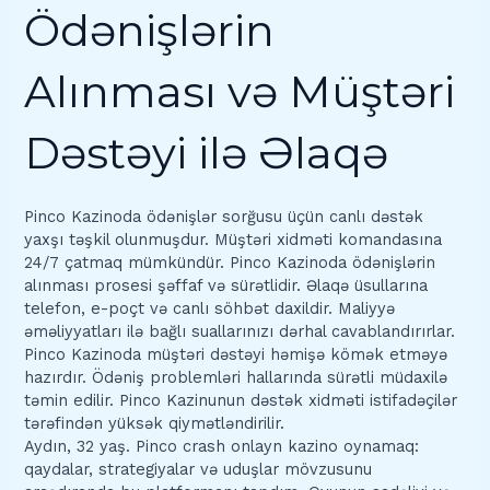
Ödənişlərin
Alınması və Müştəri
Dəstəyi ilə Əlaqə
Pinco Kazinoda ödənişlər sorğusu üçün canlı dəstək
yaxşı təşkil olunmuşdur. Müştəri xidməti komandasına
24/7 çatmaq mümkündür. Pinco Kazinoda ödənişlərin
alınması prosesi şəffaf və sürətlidir. Əlaqə üsullarına
telefon, e-poçt və canlı söhbət daxildir. Maliyyə
əməliyyatları ilə bağlı suallarınızı dərhal cavablandırırlar.
Pinco Kazinoda müştəri dəstəyi həmişə kömək etməyə
hazırdır. Ödəniş problemləri hallarında sürətli müdaxilə
təmin edilir. Pinco Kazinunun dəstək xidməti istifadəçilər
tərəfindən yüksək qiymətləndirilir.
Aydın, 32 yaş. Pinco crash onlayn kazino oynamaq:
qaydalar, strategiyalar və uduşlar mövzusunu