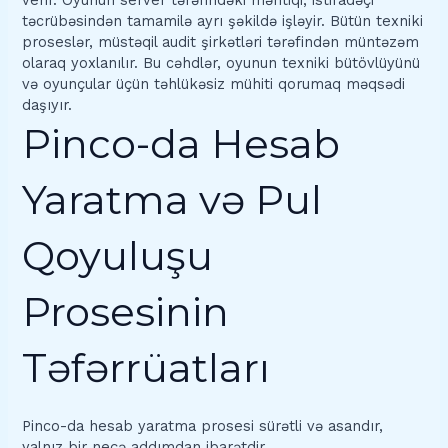
verir. Oyunun server tərəfindəki məntiqi, istifadəçi
təcrübəsindən tamamilə ayrı şəkildə işləyir. Bütün texniki
proseslər, müstəqil audit şirkətləri tərəfindən müntəzəm
olaraq yoxlanılır. Bu cəhdlər, oyunun texniki bütövlüyünü
və oyunçular üçün təhlükəsiz mühiti qorumaq məqsədi
daşıyır.
Pinco-da Hesab
Yaratma və Pul
Qoyuluşu
Prosesinin
Təfərrüatları
Pinco-da hesab yaratma prosesi sürətli və asandır,
yalnız bir neçə addımdan ibarətdir.