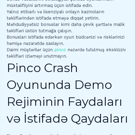
müxtəlifliyini artırmaq üçün istifadə edin.
Yalnız etibarlı və lisenziyalı onlayn kazinoların
təkliflərindən istifadə etməyə diqqət yetirin.
Məhdudiyyətsiz bonuslar kimi daha çevik şərtlərə malik
təklifləri üstün tutmağa çalışın.
Bonusları istifadə edərkən oyun büdcənizi və risklərinizi
həmişə nəzarətdə saxlayın.
Daimi müştərilər üçün
pinco
nəzərdə tutulmuş eksklüziv
təklifləri izləməyi unutmayın.
Pinco Crash
Oyununda Demo
Rejiminin Faydaları
və İstifadə Qaydaları