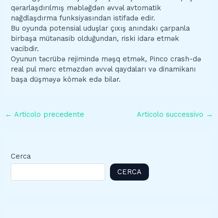
qərarlaşdırılmış məbləğdən əvvəl avtomatik
nağdlaşdırma funksiyasından istifadə edir.
Bu oyunda potensial uduşlar çıxış anındakı çarpanla
birbaşa mütənasib olduğundan, riski idarə etmək
vacibdir.
Oyunun təcrübə rejimində məşq etmək, Pinco crash-də
real pul mərc etməzdən əvvəl qaydaları və dinamikanı
başa düşməyə kömək edə bilər.
←
Articolo precedente
Articolo successivo
→
Cerca
CERCA