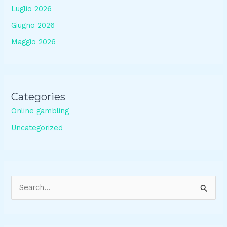
Luglio 2026
Giugno 2026
Maggio 2026
Categories
Online gambling
Uncategorized
C
e
r