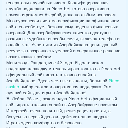
генераторы случайных чисел. Квалифицированная
служба поддержки на Pinco bet готова оперативно
помочь игрокам из Азербайджана по любым вопросам.
Многоуровневая система верификации на официальном
сайте способствует безопасному ведению финансовых
операций. Для азербайджанских клиентов доступны
различные удобные способы связи, включая телефон и
онлайн-чат. Участники из Азербайджана ценят данный
ресурс за прозрачность условий и оперативное решение
возникающих проблем.
Меня зовут Эльдар, мне 42 года. Я долго искал
надежную площадку и теперь играю только на Pinco bet
официальный сайт играть в казино онлайн в
Азербайджане. Здесь честные выплаты, большой
Pinco
casino
выбор слотов и оперативная поддержка. Это
лучший сайт для игры в Азербайджане!
Я, Лейла, 28 лет, рекомендую Pinco bet официальный
сайт играть в казино онлайн в Азербайджане новичкам.
Интерфейс очень понятный, регистрация простая, а
бонусы за первый депозит действительно щедрые.
Играть здесь комфортно и безопасно.