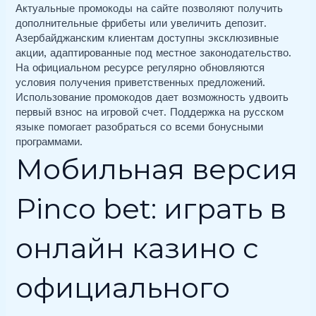
Актуальные промокоды на сайте позволяют получить
дополнительные фрибеты или увеличить депозит.
Азербайджанским клиентам доступны эксклюзивные
акции, адаптированные под местное законодательство.
На официальном ресурсе регулярно обновляются
условия получения приветственных предложений.
Использование промокодов дает возможность удвоить
первый взнос на игровой счет. Поддержка на русском
языке помогает разобраться со всеми бонусными
программами.
Мобильная версия
Pinco bet: играть в
онлайн казино с
официального