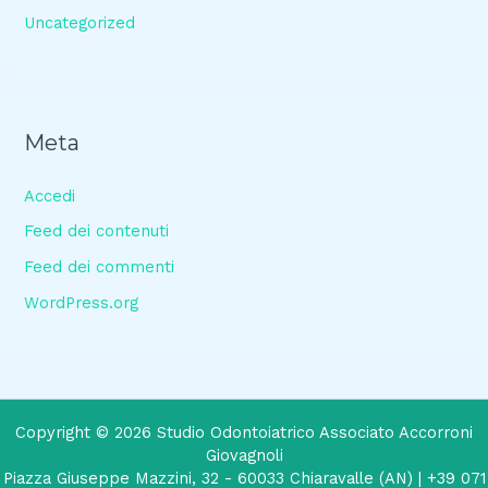
Uncategorized
Meta
Accedi
Feed dei contenuti
Feed dei commenti
WordPress.org
Copyright © 2026 Studio Odontoiatrico Associato Accorroni
Giovagnoli
Piazza Giuseppe Mazzini, 32 - 60033 Chiaravalle (AN) |
+39 071