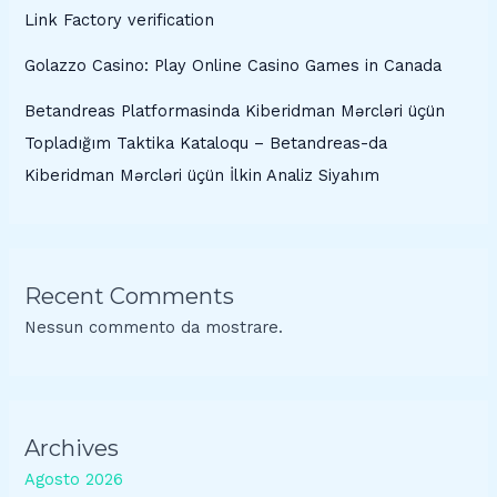
Link Factory verification
Golazzo Casino: Play Online Casino Games in Canada
Betandreas Platformasinda Kiberidman Mərcləri üçün
Topladığım Taktika Kataloqu – Betandreas-da
Kiberidman Mərcləri üçün İlkin Analiz Siyahım
Recent Comments
Nessun commento da mostrare.
Archives
Agosto 2026