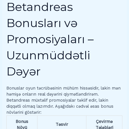
Betandreas
Bonusları və
Promosiyaları –
Uzunmüddətli
Dəyər
Bonuslar oyun təcrübəsinin mühüm hissəsidir, lakin mən
həmişə onların real dəyərini qiymətləndirirəm.
Betandreas müxtəlif promosiyalar təklif edir, lakin
diqqətli olmaq lazımdır. Aşağıdakı cədvəl əsas bonus
növlərini göstərir:
Bonus
Çevirmə
Təsvir
Növü
Tələbləri