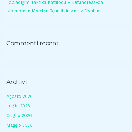
Topladığım Taktika Kataloqu – Betandreas-da
Kiberidman Mərcləri üçün İlkin Analiz Siyahım
Commenti recenti
Archivi
Agosto 2026
Luglio 2026
Giugno 2026
Maggio 2026