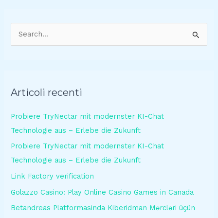
C
e
r
c
Articoli recenti
a
:
Probiere TryNectar mit modernster KI-Chat
Technologie aus – Erlebe die Zukunft
Probiere TryNectar mit modernster KI-Chat
Technologie aus – Erlebe die Zukunft
Link Factory verification
Golazzo Casino: Play Online Casino Games in Canada
Betandreas Platformasinda Kiberidman Mərcləri üçün