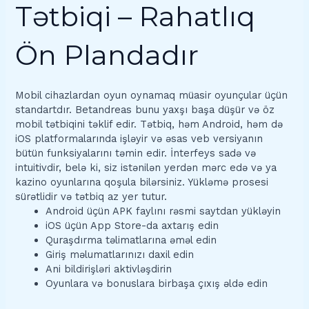
Tətbiqi – Rahatlıq
Ön Plandadır
Mobil cihazlardan oyun oynamaq müasir oyunçular üçün
standartdır. Betandreas bunu yaxşı başa düşür və öz
mobil tətbiqini təklif edir. Tətbiq, həm Android, həm də
iOS platformalarında işləyir və əsas veb versiyanın
bütün funksiyalarını təmin edir. İnterfeys sadə və
intuitivdir, belə ki, siz istənilən yerdən mərc edə və ya
kazino oyunlarına qoşula bilərsiniz. Yükləmə prosesi
sürətlidir və tətbiq az yer tutur.
Android üçün APK faylını rəsmi saytdan yükləyin
iOS üçün App Store-da axtarış edin
Quraşdırma təlimatlarına əməl edin
Giriş məlumatlarınızı daxil edin
Ani bildirişləri aktivləşdirin
Oyunlara və bonuslara birbaşa çıxış əldə edin