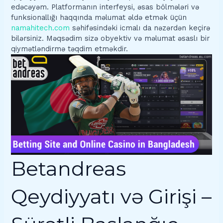
edəcəyəm. Platformanın interfeysi, əsas bölmələri və
funksionallığı haqqında məlumat əldə etmək üçün
namahitech.com
səhifəsindəki icmalı da nəzərdən keçirə
bilərsiniz. Məqsədim sizə obyektiv və məlumat əsaslı bir
qiymətləndirmə təqdim etməkdir.
Betandreas
Qeydiyyatı və Girişi –